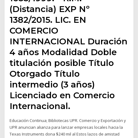
(Distancia) EXP Nº
1382/2015. LIC. EN
COMERCIO
INTERNACIONAL Duración
4 años Modalidad Doble
titulación posible Título
Otorgado Título
intermedio (3 años)
Licenciado en Comercio
Internacional.
Educación Continua; Bibliotecas UPR. Comercio y Exportación y
UPR anuncian alianza para lanzar empresas locales hacia la
Texas Instruments dona $240 mil al Estos lazos de amistad