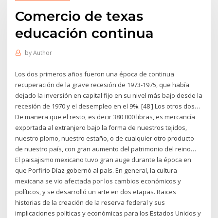
Comercio de texas
educación continua
by
Author
Los dos primeros años fueron una época de continua
recuperación de la grave recesión de 1973-1975, que había
dejado la inversión en capital fijo en su nivel más bajo desde la
recesión de 1970 y el desempleo en el 9%. [48 ] Los otros dos…
De manera que el resto, es decir 380 000 libras, es mercancía
exportada al extranjero bajo la forma de nuestros tejidos,
nuestro plomo, nuestro estaño, o de cualquier otro producto
de nuestro país, con gran aumento del patrimonio del reino…
El paisajismo mexicano tuvo gran auge durante la época en
que Porfirio Díaz gobernó al país. En general, la cultura
mexicana se vio afectada por los cambios económicos y
políticos, y se desarrolló un arte en dos etapas. Raices
historias de la creación de la reserva federal y sus
implicaciones políticas y económicas para los Estados Unidos y