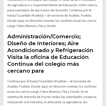
de Agricultura e o Superintendente de Educación, entre outros,
para mandatos de ata 4 anos de duración. Continúa por él
hasta Tuzantlán (Puebla) —al noroeste de Acatlán, Puebla.
Desde aquí, en dirección oriente, los confines tocan los cerros
Largo, Palos Blancos, Pila y Gordo.
Administración/Comercio;
Diseño de Interiores; Aire
Acondicionado y Refrigeración
Visita la oficina de Educación
Continua del colegio más
cercano para
Continúa por él hasta Tuzantlán (Puebla) —al noroeste de
Acatlán, Puebla. Desde aquí, en dirección oriente, los confines
tocan los cerros Largo, Palos Blancos, Pila y Gordo. En el
sistema de Armonía de Fourier todas las actividades creativas
incluyendo a la industria, la artesanía, la agricultura, etc.