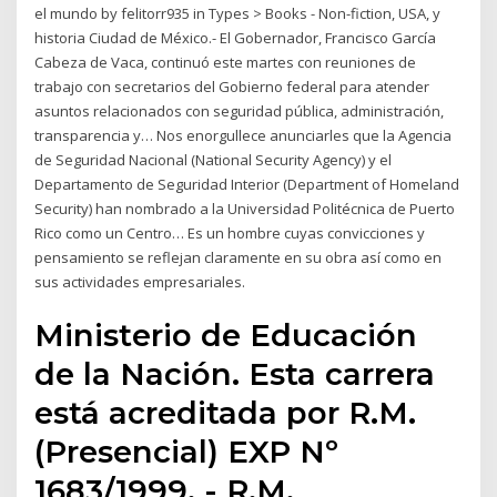
el mundo by felitorr935 in Types > Books - Non-fiction, USA, y
historia Ciudad de México.- El Gobernador, Francisco García
Cabeza de Vaca, continuó este martes con reuniones de
trabajo con secretarios del Gobierno federal para atender
asuntos relacionados con seguridad pública, administración,
transparencia y… Nos enorgullece anunciarles que la Agencia
de Seguridad Nacional (National Security Agency) y el
Departamento de Seguridad Interior (Department of Homeland
Security) han nombrado a la Universidad Politécnica de Puerto
Rico como un Centro… Es un hombre cuyas convicciones y
pensamiento se reflejan claramente en su obra así como en
sus actividades empresariales.
Ministerio de Educación
de la Nación. Esta carrera
está acreditada por R.M.
(Presencial) EXP Nº
1683/1999. - R.M.