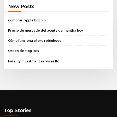
New Posts
Comprar ripple bitcoin
Precio de mercado del aceite de mentha hoy
Cómo funciona el oro robinhood
Orden de stop loss
Fidelity investment services llc
Top Stories