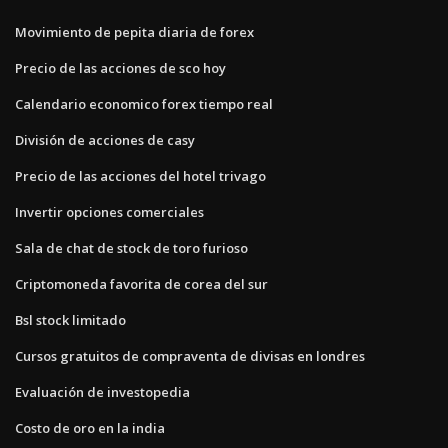
Movimiento de pepita diaria de forex
Precio de las acciones de sco hoy
Calendario economico forex tiempo real
División de acciones de casy
Precio de las acciones del hotel trivago
Invertir opciones comerciales
Sala de chat de stock de toro furioso
Criptomoneda favorita de corea del sur
Bsl stock limitado
Cursos gratuitos de compraventa de divisas en londres
Evaluación de investopedia
Costo de oro en la india