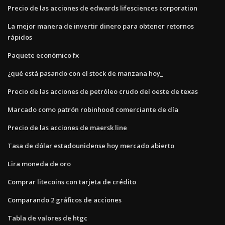
Precio de las acciones de edwards lifesciences corporation
La mejor manera de invertir dinero para obtener retornos
rápidos
Paquete económico fx
¿qué está pasando con el stock de manzana hoy_
Precio de las acciones de petróleo crudo del oeste de texas
Marcado como patrón robinhood comerciante de día
Precio de las acciones de maersk line
Tasa de dólar estadounidense hoy mercado abierto
Lira moneda de oro
Comprar litecoins con tarjeta de crédito
Comparando 2 gráficos de acciones
Tabla de valores de htgc