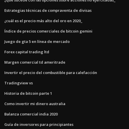
Estrategias técnicas de compraventa de divisas
¿cuál es el precio más alto del oro en 2020_
Índice de precios comerciales de bitcoin gemini
Juego de gta 5 en línea de mercado
Forex capital trading ltd
Margen comercial td ameritrade
Invertir el precio del combustible para calefacción
Tradingview vs
Historia de bitcoin parte 1
Como invertir mi dinero australia
Balanza comercial india 2020
Guía de inversores para principiantes