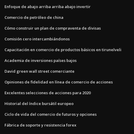
Enfoque de abajo arriba arriba abajo invertir
Comercio de petróleo de china
Cómo construir un plan de compraventa de divisas
Comisión cero intercambiándonos
Capacitación en comercio de productos básicos en tirunelveli
Academia de inversiones países bajos
David green wall street comerciante
Opiniones de fidelidad en línea de comercio de acciones
Excelentes selecciones de acciones para 2020
Historial del índice bursátil europeo
Ciclo de vida del comercio de futuros y opciones
Fábrica de soporte y resistencia forex