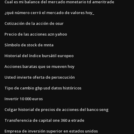
Cual es mi balance del mercado monetario td ameritrade
¿qué número cerró el mercado de valores hoy_
Cotización de la acción de osur
Precio de las acciones azn yahoo
Símbolo de stock de mnta
Historial del índice bursátil europeo
Acciones baratas que se mueven hoy
Usted invierte oferta de persecución
Tipo de cambio gbp usd datos históricos
Invertir 10 000 euros
Colgar historial de precios de acciones del banco seng
Transferencia de capital one 360 ​​a etrade
Empresa de inversión superior en estados unidos