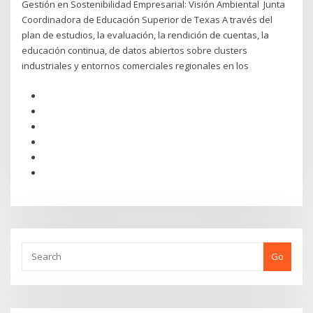
Gestión en Sostenibilidad Empresarial: Visión Ambiental Junta
Coordinadora de Educación Superior de Texas A través del
plan de estudios, la evaluación, la rendición de cuentas, la
educación continua, de datos abiertos sobre clusters
industriales y entornos comerciales regionales en los
Go