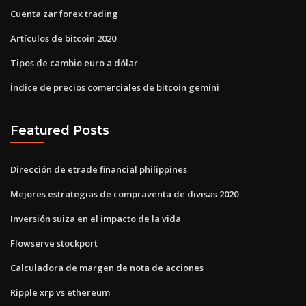
Cuenta zar forex trading
Artículos de bitcoin 2020
Tipos de cambio euro a dólar
Índice de precios comerciales de bitcoin gemini
Featured Posts
Dirección de etrade financial philippines
Mejores estrategias de compraventa de divisas 2020
Inversión suiza en el impacto de la vida
Flowserve stockport
Calculadora de margen de nota de acciones
Ripple xrp vs ethereum