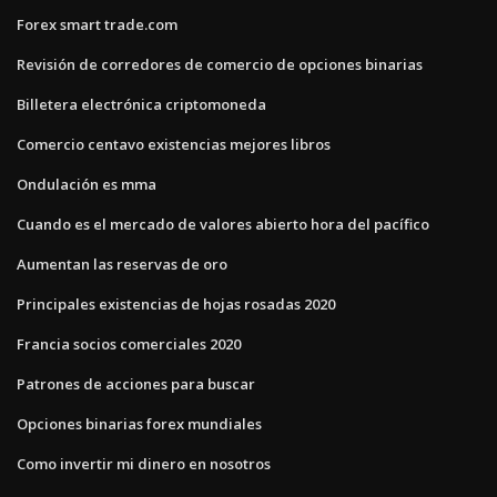
Forex smart trade.com
Revisión de corredores de comercio de opciones binarias
Billetera electrónica criptomoneda
Comercio centavo existencias mejores libros
Ondulación es mma
Cuando es el mercado de valores abierto hora del pacífico
Aumentan las reservas de oro
Principales existencias de hojas rosadas 2020
Francia socios comerciales 2020
Patrones de acciones para buscar
Opciones binarias forex mundiales
Como invertir mi dinero en nosotros