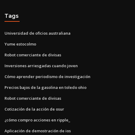
Tags
Universidad de oficios australiana
Yume estocolmo
Robot comerciante de divisas
Inversiones arriesgadas cuando joven
Cómo aprender periodismo de investigación
Precios bajos de la gasolina en toledo ohio
Robot comerciante de divisas
Cotización de la acción de osur
¿cómo compro acciones en ripple_
Aplicación de demostración de ios