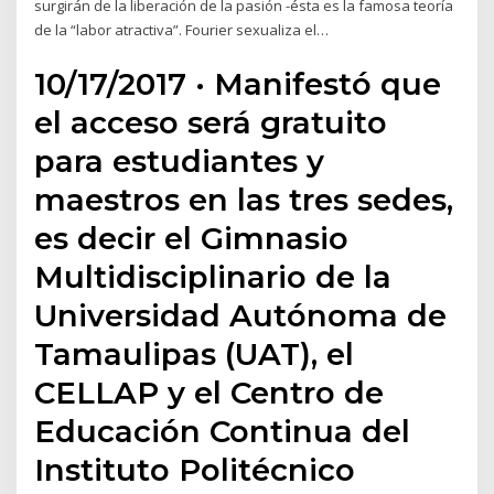
surgirán de la liberación de la pasión -ésta es la famosa teoría
de la “labor atractiva”. Fourier sexualiza el…
10/17/2017 · Manifestó que
el acceso será gratuito
para estudiantes y
maestros en las tres sedes,
es decir el Gimnasio
Multidisciplinario de la
Universidad Autónoma de
Tamaulipas (UAT), el
CELLAP y el Centro de
Educación Continua del
Instituto Politécnico