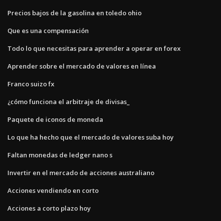
Precios bajos de la gasolina en toledo ohio
Que es una compensación
Todo lo que necesitas para aprender a operar en forex
Aprender sobre el mercado de valores en línea
Franco suizo fx
¿cómo funciona el arbitraje de divisas_
Paquete de iconos de moneda
Lo que ha hecho que el mercado de valores suba hoy
Faltan monedas de ledger nano s
Invertir en el mercado de acciones australiano
Acciones vendiendo en corto
Acciones a corto plazo hoy