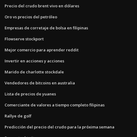
Precio del crudo brent vivo en dólares
Oro vs precios del petróleo
Empresas de corretaje de bolsa en filipinas
Flowserve stockport
Mejor comercio para aprender reddit
Invertir en acciones y acciones
Marido de charlotte stockdale
Vendedores de bitcoins en australia
Lista de precios de yuanes
Comerciante de valores a tiempo completo filipinas
Rallye de golf
Predicción del precio del crudo para la próxima semana