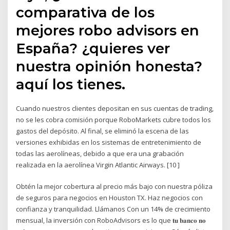
comparativa de los
mejores robo advisors en
España? ¿quieres ver
nuestra opinión honesta?
aquí los tienes.
Cuando nuestros clientes depositan en sus cuentas de trading,
no se les cobra comisión porque RoboMarkets cubre todos los
gastos del depósito. Al final, se eliminó la escena de las
versiones exhibidas en los sistemas de entretenimiento de
todas las aerolíneas, debido a que era una grabación
realizada en la aerolínea Virgin Atlantic Airways. [10 ]
Obtén la mejor cobertura al precio más bajo con nuestra póliza
de seguros para negocios en Houston TX. Haz negocios con
confianza y tranquilidad. Llámanos Con un 14% de crecimiento
mensual, la inversión con RoboAdvisors es lo que 𝐭𝐮 𝐛𝐚𝐧𝐜𝐨 𝐧𝐨