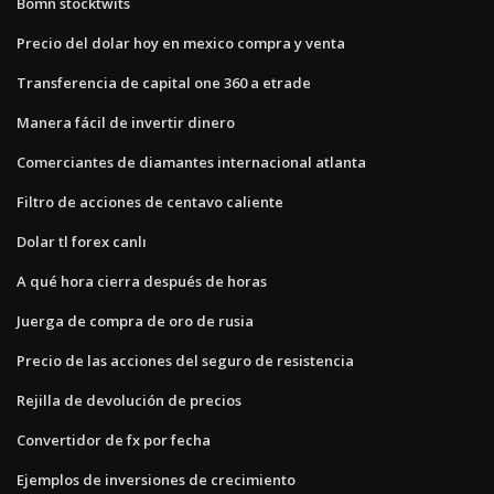
Bomn stocktwits
Precio del dolar hoy en mexico compra y venta
Transferencia de capital one 360 ​​a etrade
Manera fácil de invertir dinero
Comerciantes de diamantes internacional atlanta
Filtro de acciones de centavo caliente
Dolar tl forex canlı
A qué hora cierra después de horas
Juerga de compra de oro de rusia
Precio de las acciones del seguro de resistencia
Rejilla de devolución de precios
Convertidor de fx por fecha
Ejemplos de inversiones de crecimiento