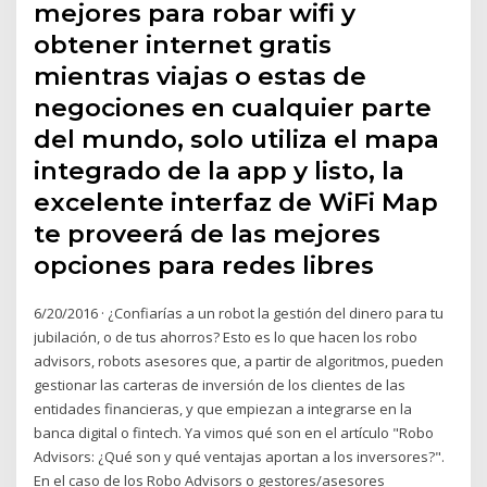
mejores para robar wifi y
obtener internet gratis
mientras viajas o estas de
negociones en cualquier parte
del mundo, solo utiliza el mapa
integrado de la app y listo, la
excelente interfaz de WiFi Map
te proveerá de las mejores
opciones para redes libres
6/20/2016 · ¿Confiarías a un robot la gestión del dinero para tu
jubilación, o de tus ahorros? Esto es lo que hacen los robo
advisors, robots asesores que, a partir de algoritmos, pueden
gestionar las carteras de inversión de los clientes de las
entidades financieras, y que empiezan a integrarse en la
banca digital o fintech. Ya vimos qué son en el artículo "Robo
Advisors: ¿Qué son y qué ventajas aportan a los inversores?".
En el caso de los Robo Advisors o gestores/asesores