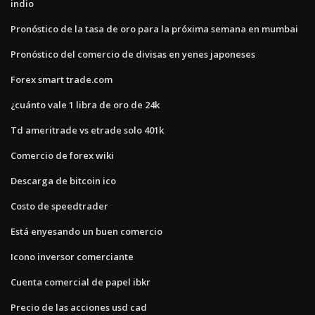
indio
Pronóstico de la tasa de oro para la próxima semana en mumbai
Pronóstico del comercio de divisas en yenes japoneses
Forex smart trade.com
¿cuánto vale 1 libra de oro de 24k
Td ameritrade vs etrade solo 401k
Comercio de forex wiki
Descarga de bitcoin ico
Costo de speedtrader
Está enyesando un buen comercio
Icono inversor comerciante
Cuenta comercial de papel ibkr
Precio de las acciones usd cad