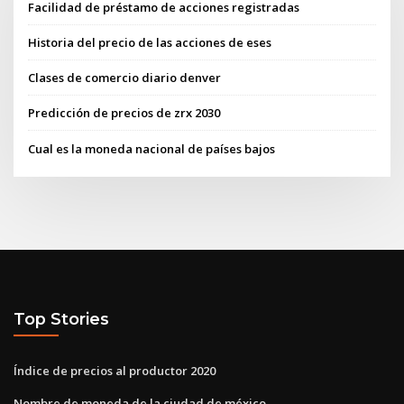
Facilidad de préstamo de acciones registradas
Historia del precio de las acciones de eses
Clases de comercio diario denver
Predicción de precios de zrx 2030
Cual es la moneda nacional de países bajos
Top Stories
Índice de precios al productor 2020
Nombre de moneda de la ciudad de méxico