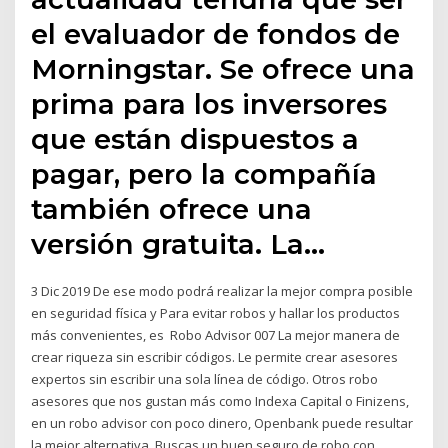
el evaluador de fondos de
Morningstar. Se ofrece una
prima para los inversores
que están dispuestos a
pagar, pero la compañía
también ofrece una
versión gratuita. La…
3 Dic 2019 De ese modo podrá realizar la mejor compra posible
en seguridad física y Para evitar robos y hallar los productos
más convenientes, es Robo Advisor 007 La mejor manera de
crear riqueza sin escribir códigos. Le permite crear asesores
expertos sin escribir una sola línea de código. Otros robo
asesores que nos gustan más como Indexa Capital o Finizens,
en un robo advisor con poco dinero, Openbank puede resultar
la mejor alternativa Buscas un buen seguro de robo con