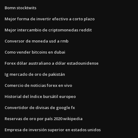
Bomn stocktwits
Mejor forma de invertir efectivo a corto plazo
Mejor intercambio de criptomonedas reddit
Conversor de moneda usd a rmb
Como vender bitcoins en dubai
Forex dólar australiano a dólar estadounidense
Ig mercado de oro de pakistán
Comercio de noticias forex en vivo
Historial del índice bursátil europeo
Convertidor de divisas de google fx
Reservas de oro por país 2020 wikipedia
Empresa de inversión superior en estados unidos