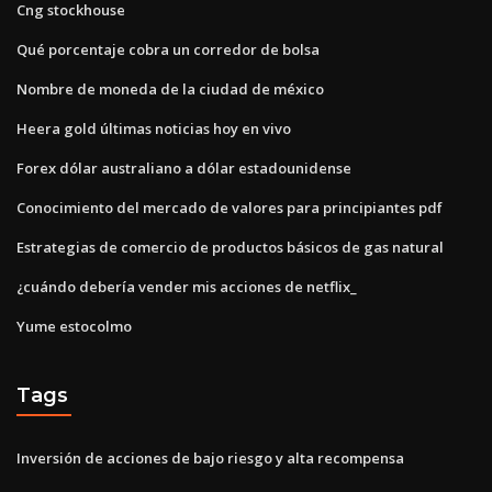
Cng stockhouse
Qué porcentaje cobra un corredor de bolsa
Nombre de moneda de la ciudad de méxico
Heera gold últimas noticias hoy en vivo
Forex dólar australiano a dólar estadounidense
Conocimiento del mercado de valores para principiantes pdf
Estrategias de comercio de productos básicos de gas natural
¿cuándo debería vender mis acciones de netflix_
Yume estocolmo
Tags
Inversión de acciones de bajo riesgo y alta recompensa