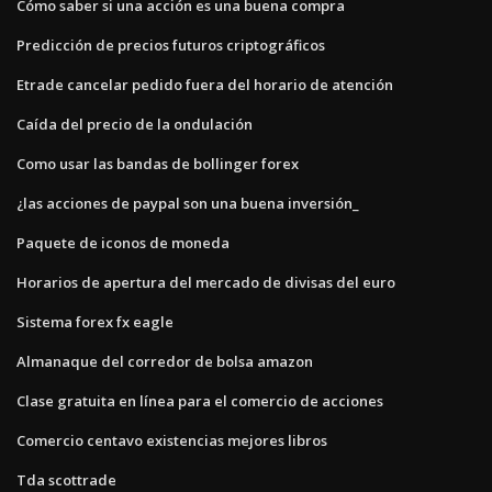
Cómo saber si una acción es una buena compra
Predicción de precios futuros criptográficos
Etrade cancelar pedido fuera del horario de atención
Caída del precio de la ondulación
Como usar las bandas de bollinger forex
¿las acciones de paypal son una buena inversión_
Paquete de iconos de moneda
Horarios de apertura del mercado de divisas del euro
Sistema forex fx eagle
Almanaque del corredor de bolsa amazon
Clase gratuita en línea para el comercio de acciones
Comercio centavo existencias mejores libros
Tda scottrade