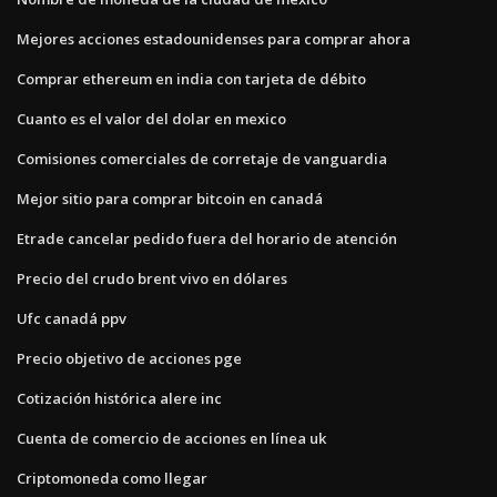
Mejores acciones estadounidenses para comprar ahora
Comprar ethereum en india con tarjeta de débito
Cuanto es el valor del dolar en mexico
Comisiones comerciales de corretaje de vanguardia
Mejor sitio para comprar bitcoin en canadá
Etrade cancelar pedido fuera del horario de atención
Precio del crudo brent vivo en dólares
Ufc canadá ppv
Precio objetivo de acciones pge
Cotización histórica alere inc
Cuenta de comercio de acciones en línea uk
Criptomoneda como llegar