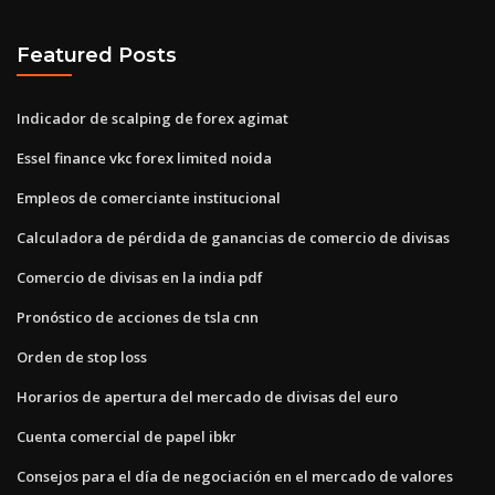
Featured Posts
Indicador de scalping de forex agimat
Essel finance vkc forex limited noida
Empleos de comerciante institucional
Calculadora de pérdida de ganancias de comercio de divisas
Comercio de divisas en la india pdf
Pronóstico de acciones de tsla cnn
Orden de stop loss
Horarios de apertura del mercado de divisas del euro
Cuenta comercial de papel ibkr
Consejos para el día de negociación en el mercado de valores