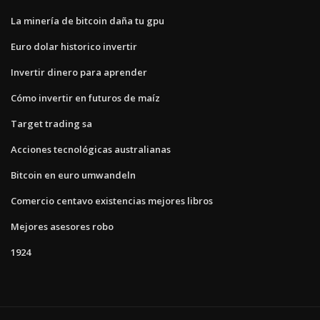
La minería de bitcoin daña tu gpu
Euro dolar historico invertir
Invertir dinero para aprender
Cómo invertir en futuros de maíz
Target trading sa
Acciones tecnológicas australianas
Bitcoin en euro umwandeln
Comercio centavo existencias mejores libros
Mejores asesores robo
1924