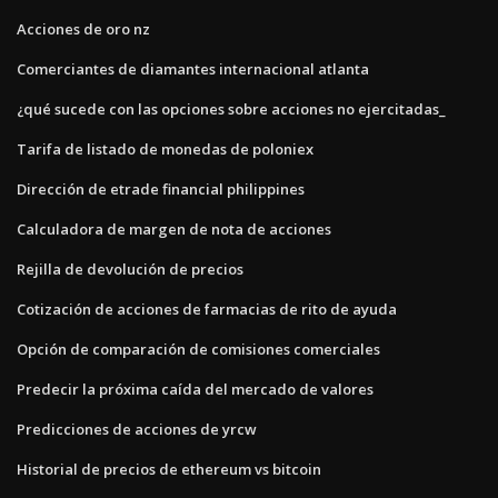
Acciones de oro nz
Comerciantes de diamantes internacional atlanta
¿qué sucede con las opciones sobre acciones no ejercitadas_
Tarifa de listado de monedas de poloniex
Dirección de etrade financial philippines
Calculadora de margen de nota de acciones
Rejilla de devolución de precios
Cotización de acciones de farmacias de rito de ayuda
Opción de comparación de comisiones comerciales
Predecir la próxima caída del mercado de valores
Predicciones de acciones de yrcw
Historial de precios de ethereum vs bitcoin