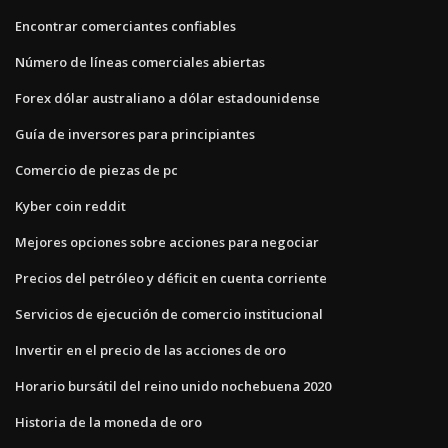
Encontrar comerciantes confiables
Número de líneas comerciales abiertas
Forex dólar australiano a dólar estadounidense
Guía de inversores para principiantes
Comercio de piezas de pc
Kyber coin reddit
Mejores opciones sobre acciones para negociar
Precios del petróleo y déficit en cuenta corriente
Servicios de ejecución de comercio institucional
Invertir en el precio de las acciones de oro
Horario bursátil del reino unido nochebuena 2020
Historia de la moneda de oro