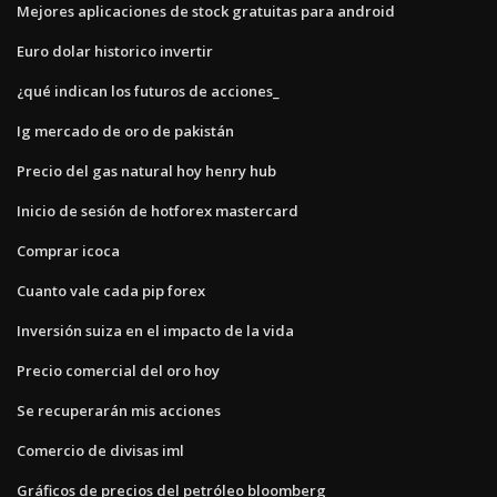
Mejores aplicaciones de stock gratuitas para android
Euro dolar historico invertir
¿qué indican los futuros de acciones_
Ig mercado de oro de pakistán
Precio del gas natural hoy henry hub
Inicio de sesión de hotforex mastercard
Comprar icoca
Cuanto vale cada pip forex
Inversión suiza en el impacto de la vida
Precio comercial del oro hoy
Se recuperarán mis acciones
Comercio de divisas iml
Gráficos de precios del petróleo bloomberg