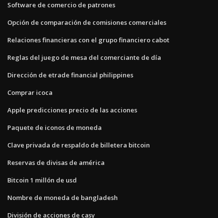
Software de comercio de patrones
Opción de comparación de comisiones comerciales
Relaciones financieras con el grupo financiero cabot
Reglas del juego de mesa del comerciante de día
Dirección de etrade financial philippines
Comprar icoca
Apple predicciones precio de las acciones
Paquete de iconos de moneda
Clave privada de respaldo de billetera bitcoin
Reservas de divisas de américa
Bitcoin 1 millón de usd
Nombre de moneda de bangladesh
División de acciones de casy