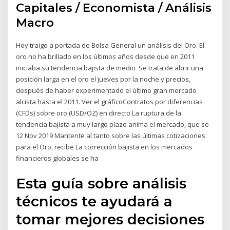
Capitales / Economista / Análisis
Macro
Hoy traigo a portada de Bolsa General un análisis del Oro. El
oro no ha brillado en los últimos años desde que en 2011
iniciaba su tendencia bajista de medio Se trata de abrir una
posición larga en el oro el jueves por la noche y precios,
después de haber experimentado el último gran mercado
alcista hasta el 2011. Ver el gráficoContratos por diferencias
(CFDs) sobre oro (USD/OZ) en directo La ruptura de la
tendencia bajista a muy largo plazo anima el mercado, que se
12 Nov 2019 Mantente al tanto sobre las últimas cotizaciones
para el Oro, recibe La corrección bajista en los mercados
financieros globales se ha
Esta guía sobre análisis
técnicos te ayudará a
tomar mejores decisiones