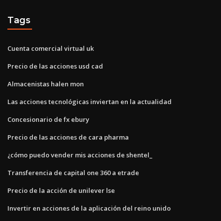
Tags
Cuenta comercial virtual uk
Precio de las acciones usd cad
Almacenistas halen mon
Las acciones tecnológicas inviertan en la actualidad
Concesionario de fx ebury
Precio de las acciones de cara pharma
¿cómo puedo vender mis acciones de shentel_
Transferencia de capital one 360 ​​a etrade
Precio de la acción de unilever lse
Invertir en acciones de la aplicación del reino unido