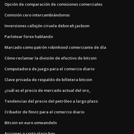
Opción de comparación de comisiones comerciales
Comisión cero intercambiándonos
Inversiones callejón ciruela deborah jackson
Parlotear forex hablando
Marcado como patrón robinhood comerciante de día
Cómo reclamar la división de efectivo de bitcoin
Computadora de juego para el comercio diario
Clave privada de respaldo de billetera bitcoin
¿cuál es el precio de mercado actual del oro_
Tendencias del precio del petróleo a largo plazo
Cribador de finviz para el comercio diario
Bitcoin en euro umwandeln
Acciones a corto plazo hoy