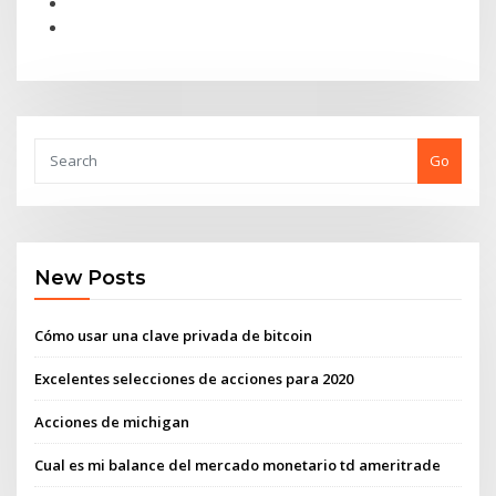
Go
New Posts
Cómo usar una clave privada de bitcoin
Excelentes selecciones de acciones para 2020
Acciones de michigan
Cual es mi balance del mercado monetario td ameritrade