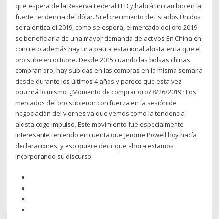
que espera de la Reserva Federal FED y habrá un cambio en la
fuerte tendencia del dólar. Si el crecimiento de Estados Unidos
se ralentiza el 2019, como se espera, el mercado del oro 2019
se beneficiaría de una mayor demanda de activos En China en
concreto además hay una pauta estacional alcista en la que el
oro sube en octubre. Desde 2015 cuando las bolsas chinas
compran oro, hay subidas en las compras en la misma semana
desde durante los últimos 4 años y parece que esta vez
ocurrirá lo mismo. ¿Momento de comprar oro? 8/26/2019 · Los
mercados del oro subieron con fuerza en la sesión de
negociación del viernes ya que vemos como la tendencia
alcista coge impulso. Este movimiento fue especialmente
interesante teniendo en cuenta que Jerome Powell hoy hacía
declaraciones, y eso quiere decir que ahora estamos
incorporando su discurso