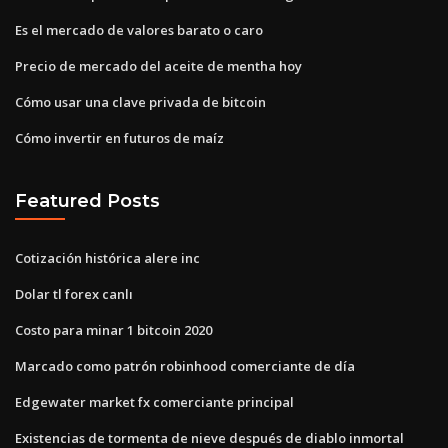
Es el mercado de valores barato o caro
Precio de mercado del aceite de mentha hoy
Cómo usar una clave privada de bitcoin
Cómo invertir en futuros de maíz
Featured Posts
Cotización histórica alere inc
Dolar tl forex canlı
Costo para minar 1 bitcoin 2020
Marcado como patrón robinhood comerciante de día
Edgewater market fx comerciante principal
Existencias de tormenta de nieve después de diablo inmortal