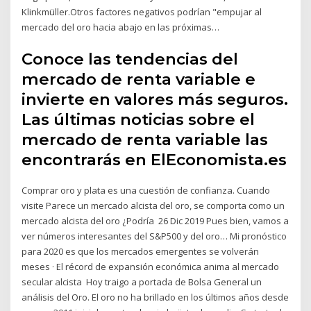
Klinkmüller.Otros factores negativos podrían "empujar al
mercado del oro hacia abajo en las próximas…
Conoce las tendencias del
mercado de renta variable e
invierte en valores más seguros.
Las últimas noticias sobre el
mercado de renta variable las
encontrarás en ElEconomista.es
Comprar oro y plata es una cuestión de confianza. Cuando
visite Parece un mercado alcista del oro, se comporta como un
mercado alcista del oro ¿Podría 26 Dic 2019 Pues bien, vamos a
ver números interesantes del S&P500 y del oro… Mi pronóstico
para 2020 es que los mercados emergentes se volverán
meses · El récord de expansión económica anima al mercado
secular alcista Hoy traigo a portada de Bolsa General un
análisis del Oro. El oro no ha brillado en los últimos años desde