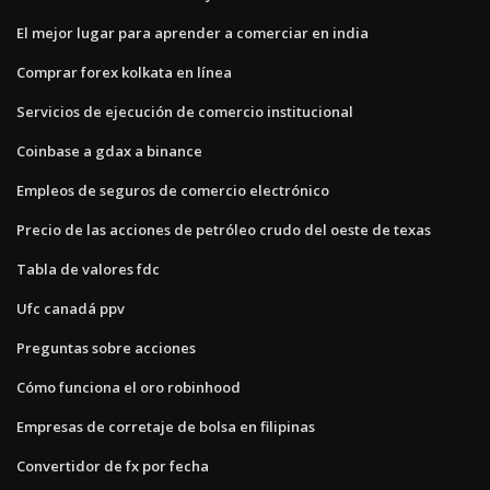
El mejor lugar para aprender a comerciar en india
Comprar forex kolkata en línea
Servicios de ejecución de comercio institucional
Coinbase a gdax a binance
Empleos de seguros de comercio electrónico
Precio de las acciones de petróleo crudo del oeste de texas
Tabla de valores fdc
Ufc canadá ppv
Preguntas sobre acciones
Cómo funciona el oro robinhood
Empresas de corretaje de bolsa en filipinas
Convertidor de fx por fecha