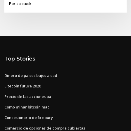
Ppr.ca stock
Top Stories
Dinero de países bajos a cad
Litecoin future 2020
Precio de las acciones pa
Como minar bitcoin mac
Concesionario de fx ebury
Comercio de opciones de compra cubiertas