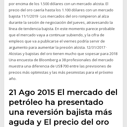
por encima de los 1.500 dólares con un mercado alcista. El
precio del oro caería hasta los 1.100 dólares con un mercado
bajista 11/1/2019 · Los mercados del oro rompieron al alza
durante la sesión de negociación del jueves, atravesando la
línea de tendencia bajista. En este momento parece probable
que el mercado vaya a continuar subiendo, y la cifra de
empleos que va a publicarse el viernes podría servir de
argumento para aumentar la presión alcista. 12/31/2017 ·
Alcistas y bajistas del oro tienen mucho que sopesar para 2018
Una encuesta de Bloomberg a 38 profesionales del mercado
muestra una diferencia de US$700 entre las previsiones de
precios más optimistas y las más pesimistas para el próximo
año.
21 Ago 2015 El mercado del
petróleo ha presentado
una reversión bajista más
aguda y El precio del oro