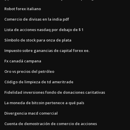
Robot forex italiano
Comercio de divisas en la india pdf
Lista de acciones nasdaq por debajo de $ 1
Símbolo de stock para onza de plata
Impuesto sobre ganancias de capital forex ee.
Fx canadá campana
Oro vs precios del petróleo
Código de limpieza de td ameritrade
Fidelidad inversiones fondo de donaciones caritativas
La moneda de bitcoin pertenece a qué país
Divergencia macd comercial
Cuenta de demostración de comercio de acciones